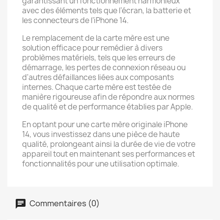
garantissant un fonctionnement harmonieux
avec des éléments tels que l’écran, la batterie et
les connecteurs de l’iPhone 14.
Le remplacement de la carte mère est une
solution efficace pour remédier à divers
problèmes matériels, tels que les erreurs de
démarrage, les pertes de connexion réseau ou
d'autres défaillances liées aux composants
internes. Chaque carte mère est testée de
manière rigoureuse afin de répondre aux normes
de qualité et de performance établies par Apple.
En optant pour une carte mère originale iPhone
14, vous investissez dans une pièce de haute
qualité, prolongeant ainsi la durée de vie de votre
appareil tout en maintenant ses performances et
fonctionnalités pour une utilisation optimale.
Commentaires (0)