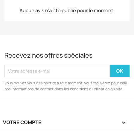
Aucun avis n'a été publié pour le moment.
Recevez nos offres spéciales
Vous pouvez vous désinscrire à tout moment. Vous trouverez pour cela
nos informations de contact dans les conditions d'utilisation du site.
VOTRE COMPTE
