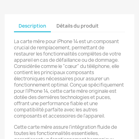
Description
Détails du produit
La carte mère pour iPhone 14 est un composant
crucial de remplacement, permettant de
restaurer les fonctionnalités complètes de votre
appareil en cas de défaillance ou de dommage.
Considérée comme le "cœur" du téléphone, elle
contient les principaux composants
électroniques nécessaires pour assurer un
fonctionnement optimal. Conçue spécifiquement
pour l’iPhone 14, cette carte mère originale est
dotée des dernières technologies et puces,
offrant une performance fiable et une
compatibilité parfaite avec les autres
composants et accessoires de l'appareil.
Cette carte mère assure l'intégration fluide de
toutes les fonctionnalités essentielles,