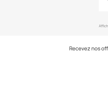
Affich
Recevez nos off