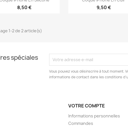
+1
8,50 €
9,50 €
age 1-2 de 2 article(s)
res spéciales
Vous pouvez vous désinscrire à tout moment. V
informations de contact dans les conditions d'ut
VOTRE COMPTE
Informations personnelles
Commandes