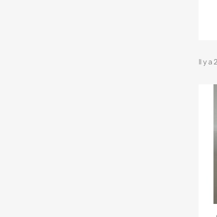
Il y a