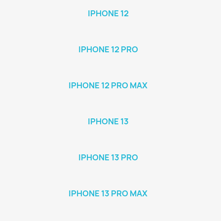
IPHONE 12
IPHONE 12 PRO
IPHONE 12 PRO MAX
IPHONE 13
IPHONE 13 PRO
IPHONE 13 PRO MAX