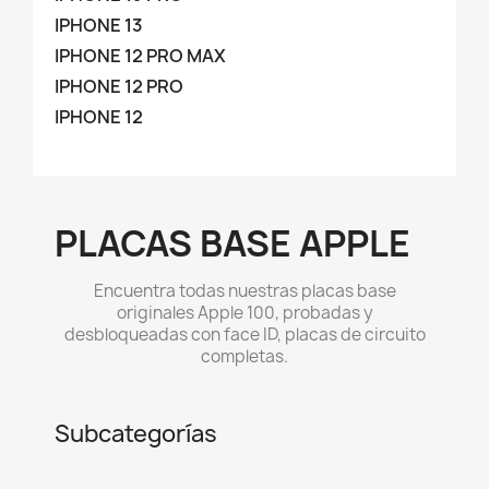
IPHONE 13
IPHONE 12 PRO MAX
IPHONE 12 PRO
IPHONE 12
PLACAS BASE APPLE
Encuentra todas nuestras placas base
originales Apple 100, probadas y
desbloqueadas con face ID, placas de circuito
completas.
Subcategorías