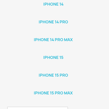
IPHONE 14
IPHONE 14 PRO
IPHONE 14 PRO MAX
IPHONE 15
IPHONE 15 PRO
IPHONE 15 PRO MAX