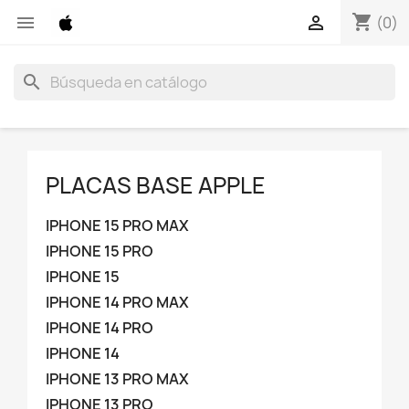
shopping_cart


(0)
search
PLACAS BASE APPLE
IPHONE 15 PRO MAX
IPHONE 15 PRO
IPHONE 15
IPHONE 14 PRO MAX
IPHONE 14 PRO
IPHONE 14
IPHONE 13 PRO MAX
IPHONE 13 PRO