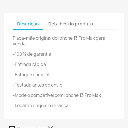
Descrição
Detalhes do produto
Placa-mãe original do Iphone 13 Pro Max para
venda
-100% de garantia
-Entrega rápida
-Estoque completo
-Testada antes do envio
-Modelo compatível com iphone 13 Pro Max
-Local de origem na França