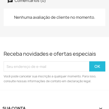
Comentários (0)
Nenhuma avaliação de cliente no momento.
Receba novidades e ofertas especiais
Você pode cancelar sua inscrição a qualquer momento. Para isso,
consulte nossas informações de contato em declaração legal.
SUA CONTA
