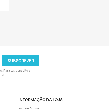
 Para tal, consulte a
gal.
INFORMAÇÃO DA LOJA
Mobile Store